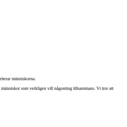
riterar människorna.
 människor som verkligen vill någonting tillsammans. Vi tror att