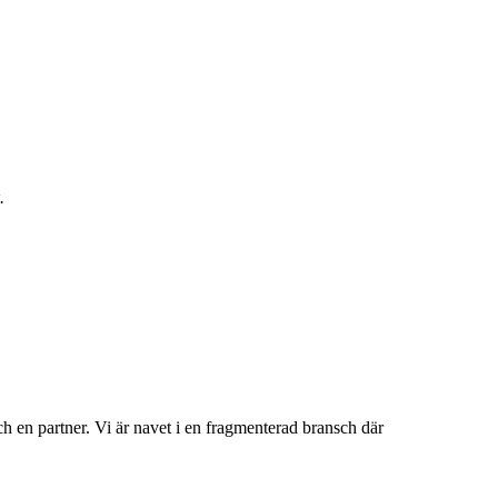
.
en partner. Vi är navet i en fragmenterad bransch där