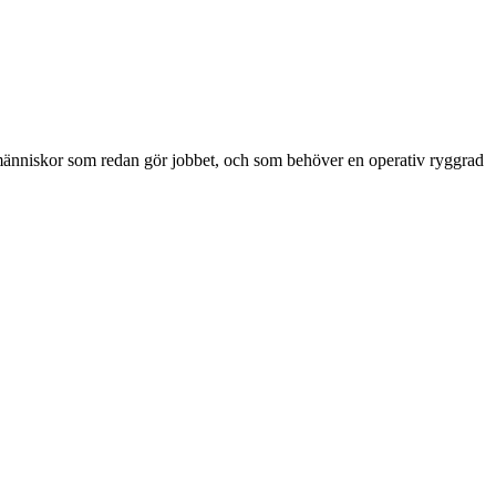
människor som redan gör jobbet, och som behöver en operativ ryggrad